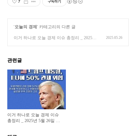
7
구독하기
'
오늘의 경제
' 카테고리의 다른 글
이거 하나로 오늘 경제 이슈 총정리 _ 2025년
2025.05.26
5월 26일 주요 경제 이슈
(2)
관련글
이거 하나로 오늘 경제 이슈
총정리 _ 2025년 5월 26일 주
요 경제 이슈