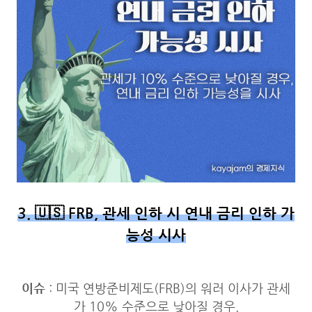
3. 🇺🇸 FRB, 관세 인하 시 연내 금리 인하 가
능성 시사
이슈
: 미국 연방준비제도(FRB)의 워러 이사가 관세
가 10% 수준으로 낮아질 경우,