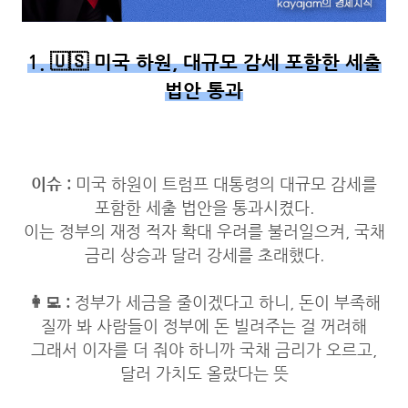
1. 🇺🇸 미국 하원, 대규모 감세 포함한 세출
법안 통과
이슈 :
미국 하원이 트럼프 대통령의 대규모 감세를
포함한 세출 법안을 통과시켰다.
이는 정부의 재정 적자 확대 우려를 불러일으켜, 국채
금리 상승과 달러 강세를 초래했다.
👩‍💻 :
정부가 세금을 줄이겠다고 하니, 돈이 부족해
질까 봐 사람들이 정부에 돈 빌려주는 걸 꺼려해
그래서 이자를 더 줘야 하니까 국채 금리가 오르고,
달러 가치도 올랐다는 뜻