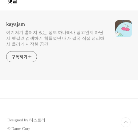
댓글
kayajam
여기저기 흩어져 있는 정보 하나하나 광고인지 아닌
지 헷갈려 검색하기 힘들었던 내가 결국 직접 정리해
서 올리기 시작한 공간
구독하기
Designed by 티스토리
© Daum Corp.