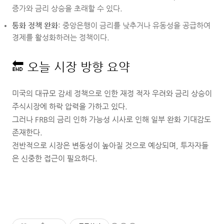
증가와 금리 상승을 초래할 수 있다.
통화 정책 완화
: 중앙은행이 금리를 낮추거나 유동성을 공급하여
경제를 활성화하려는 정책이다.
🔚 오늘 시장 방향 요약
미국의 대규모 감세 정책으로 인한 재정 적자 우려와 금리 상승이
주식시장에 하락 압력을 가하고 있다.
그러나 FRB의 금리 인하 가능성 시사로 인해 일부 완화 기대감도
존재한다.
전반적으로 시장은 변동성이 높아질 것으로 예상되며, 투자자들
은 신중한 접근이 필요하다.