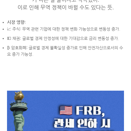
이로 인해 무역 정책이 바뀔 수도 있다는 뜻.
시장 영향
:
📈 주식: 무역 관련 기업에 대한 정책 변화 가능성으로 변동성 증가.
💵 채권: 글로벌 경제 안정성에 대한 기대감으로 금리 변동성 증가.
₿ 암호화폐: 글로벌 경제 불확실성 증가로 인해 안전자산으로서의 수
요 증가 가능성.