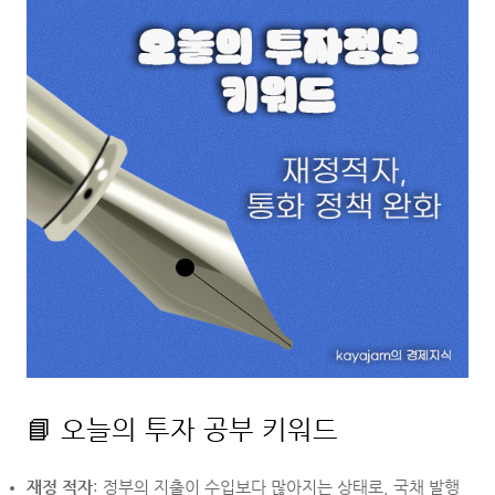
📘 오늘의 투자 공부 키워드
재정 적자
: 정부의 지출이 수입보다 많아지는 상태로, 국채 발행