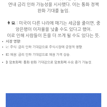
연내 금리 인하 가능성을 시사했다. 이는 통화 정책
완화 기대를 높임.
👩‍💻
: 미국이 다른 나라에 매기는 세금을 줄이면,
중
앙은행이 이자율을 낮출 수도 있다고 했어.
이로 인해 사람들이 돈을 더 쓰게 될 수도 있다는 뜻.
시장 영향
:
📈 주식: 금리 인하 기대감으로 주식시장에 긍정적 영향.
💵 채권: 금리 인하 기대감으로 채권 가격 상승.
₿ 암호화폐: 통화 완화 기대감으로 암호화폐 수요 증가 가능성.