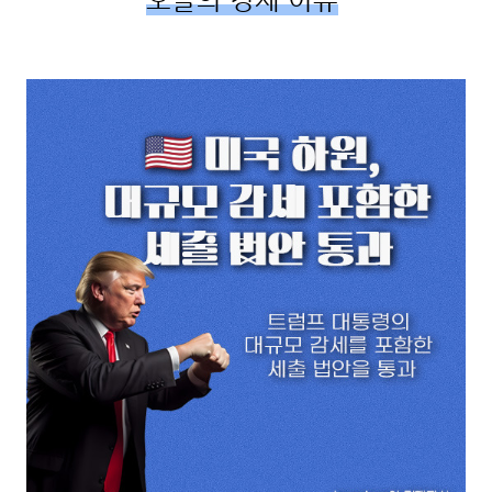
오늘의 경제 이슈